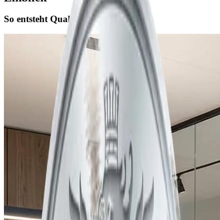
So entsteht Qualität.